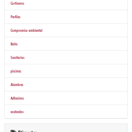
Cortineros
Perfiles
Compromiso ambiental
Baño
Sanitarios
piscinas
Alambres
Adhesivos
acabados