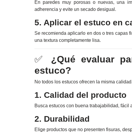
En paredes muy porosas o nuevas, una imp
adherencia y evite un secado desigual.
5. Aplicar el estuco en 
Se recomienda aplicarlo en dos o tres capas f
una textura completamente lisa.
✅
¿Qué evaluar par
estuco?
No todos los estucos ofrecen la misma calidad
1. Calidad del producto
Busca estucos con buena trabajabilidad, fácil 
2. Durabilidad
Elige productos que no presenten fisuras, des