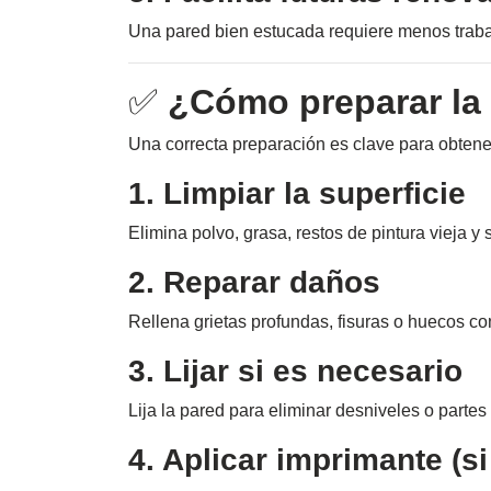
Una pared bien estucada requiere menos traba
✅
¿Cómo preparar la 
Una correcta preparación es clave para obtene
1. Limpiar la superficie
Elimina polvo, grasa, restos de pintura vieja y
2. Reparar daños
Rellena grietas profundas, fisuras o huecos co
3. Lijar si es necesario
Lija la pared para eliminar desniveles o partes
4. Aplicar imprimante (si