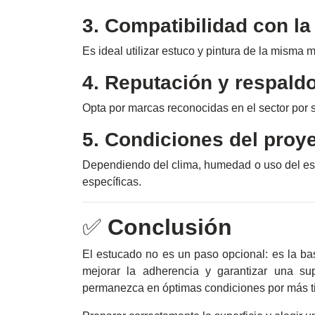
3. Compatibilidad con la
Es ideal utilizar estuco y pintura de la misma 
4. Reputación y respald
Opta por marcas reconocidas en el sector por su
5. Condiciones del proy
Dependiendo del clima, humedad o uso del espa
específicas.
✅
Conclusión
El estucado no es un paso opcional: es la ba
mejorar la adherencia y garantizar una sup
permanezca en óptimas condiciones por más t