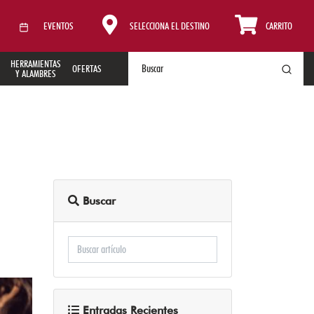
EVENTOS
SELECCIONA EL DESTINO
CARRITO
HERRAMIENTAS
OFERTAS
Y ALAMBRES
Buscar
Entradas Recientes